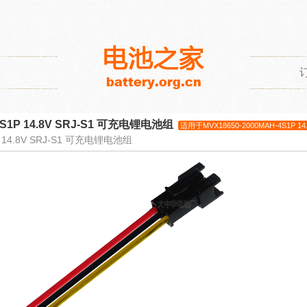
类
4S1P 14.8V SRJ-S1 可充电锂电池组
适用于MVX18650-2000MAH-4S1P 1
 14.8V SRJ-S1 可充电锂电池组