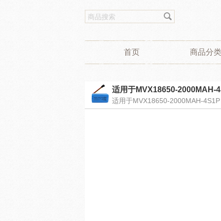
首页
商品分
适用于MVX18650-2000MAH-
适用于MVX18650-2000MAH-4S1P