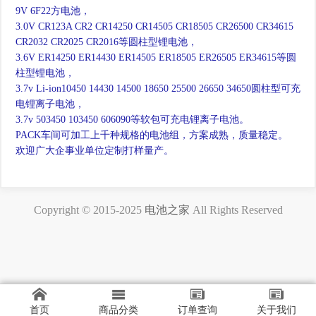
9V 6F22方电池，

3.0V CR123A CR2 CR14250 CR14505 CR18505 CR26500 CR34615 
CR2032 CR2025 CR2016等圆柱型锂电池，

3.6V ER14250 ER14430 ER14505 ER18505 ER26505 ER34615等圆
柱型锂电池，

3.7v Li-ion10450 14430 14500 18650 25500 26650 34650圆柱型可充
电锂离子电池，

3.7v 503450 103450 606090等软包可充电锂离子电池。

PACK车间可加工上千种规格的电池组，方案成熟，质量稳定。

欢迎广大企事业单位定制打样量产。
Copyright © 2015-2025
电池之家
All Rights Reserved
首页
商品分类
订单查询
关于我们