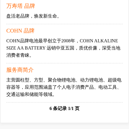
万寿塔 品牌
盘活老品牌，焕发新生命。
COHN 品牌
COHN品牌电池最早创立于2008年，COHN ALKALINE
SIZE AA BATTERY 远销中亚五国，质优价廉，深受当地
消费者青睐。
服务商简介
主营圆柱型、方型、聚合物锂电池、动力锂电池、超级电
容器等，应用范围涵盖了个人电子消费产品、电动工具、
交通运输和储能等领域。
6 条记录 1/1 页