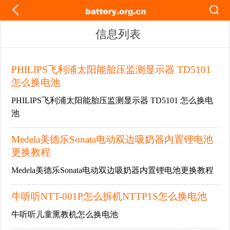
信息列表
PHILIPS飞利浦太阳能胎压监测显示器 TD5101
怎么换电池
PHILIPS飞利浦太阳能胎压监测显示器 TD5101 怎么换电
池
Medela美德乐Sonata电动双边吸奶器内置锂电池
更换教程
Medela美德乐Sonata电动双边吸奶器内置锂电池更换教程
牛听听NTT-001P怎么拆机NTTP1S怎么换电池
牛听听儿童熏教机怎么换电池