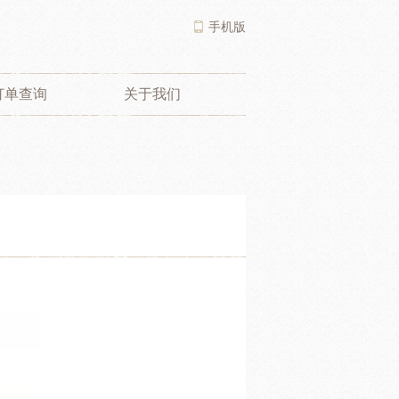
手机版
订单查询
关于我们