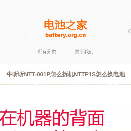
类
所有分类
关于我们
牛听听NTT-001P怎么拆机NTTP1S怎么换电池