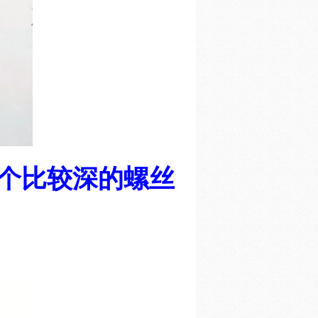
6个比较深的螺丝