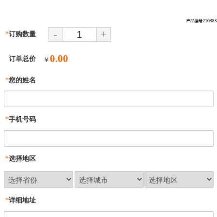
-
+
*
订购数量
0.00
订单总价
￥
*
您的姓名
*
手机号码
*
选择地区
*
详细地址