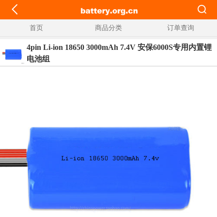
首页
商品分类
订单查询
4pin Li-ion 18650 3000mAh 7.4V 安保6000S专用内置锂
电池组