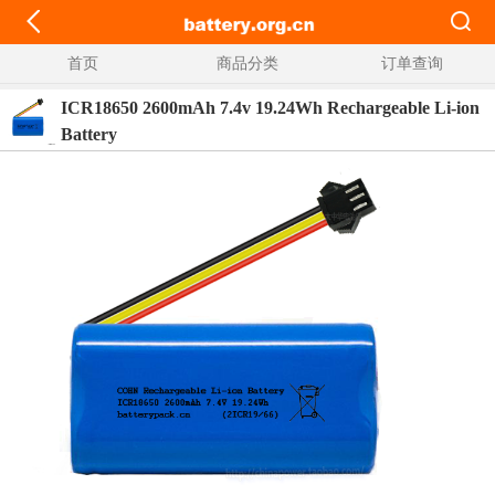
首页
商品分类
订单查询
ICR18650 2600mAh 7.4v 19.24Wh Rechargeable Li-ion
Battery