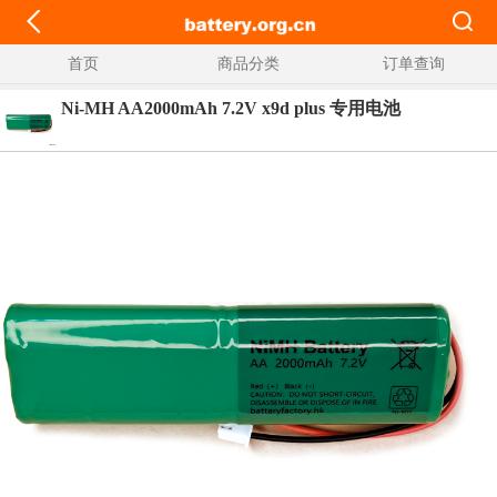
首页
商品分类
订单查询
Ni-MH AA2000mAh 7.2V x9d plus 专用电池